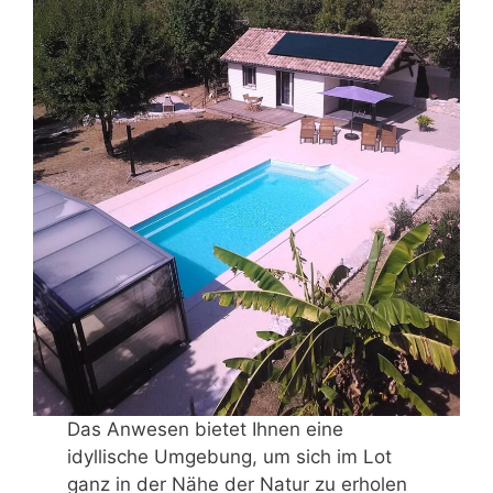
Das Anwesen bietet Ihnen eine
idyllische Umgebung, um sich im Lot
ganz in der Nähe der Natur zu erholen