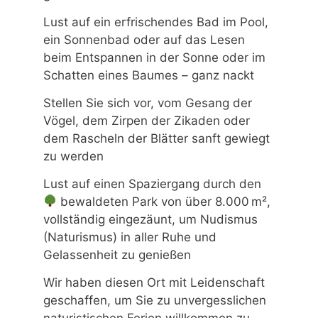
Lust auf ein erfrischendes Bad im Pool,
ein Sonnenbad oder auf das Lesen
beim Entspannen in der Sonne oder im
Schatten eines Baumes – ganz nackt
Stellen Sie sich vor, vom Gesang der
Vögel, dem Zirpen der Zikaden oder
dem Rascheln der Blätter sanft gewiegt
zu werden
Lust auf einen Spaziergang durch den
bewaldeten Park von über 8.000 m²,
vollständig eingezäunt, um Nudismus
(Naturismus) in aller Ruhe und
Gelassenheit zu genießen
Wir haben diesen Ort mit Leidenschaft
geschaffen, um Sie zu unvergesslichen
naturistischen Ferien willkommen zu