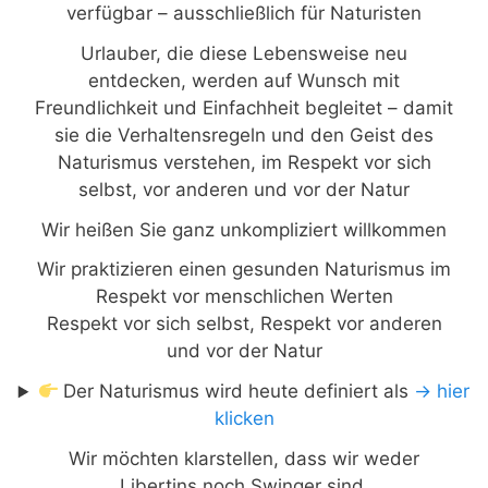
verfügbar – ausschließlich für Naturisten
Urlauber, die diese Lebensweise neu
entdecken, werden auf Wunsch mit
Freundlichkeit und Einfachheit begleitet – damit
sie die Verhaltensregeln und den Geist des
Naturismus verstehen, im Respekt vor sich
selbst, vor anderen und vor der Natur
Wir heißen Sie ganz unkompliziert willkommen
Wir praktizieren einen gesunden Naturismus im
Respekt vor menschlichen Werten
Respekt vor sich selbst, Respekt vor anderen
und vor der Natur
Der Naturismus wird heute definiert als
→
hier
klicken
Wir möchten klarstellen, dass wir weder
Libertins noch Swinger sind.