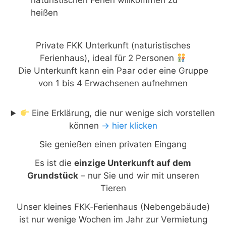
heißen
Private FKK Unterkunft (naturistisches
Ferienhaus), ideal für 2 Personen
Die Unterkunft kann ein Paar oder eine Gruppe
von 1 bis 4 Erwachsenen aufnehmen
Eine Erklärung, die nur wenige sich vorstellen
können
→ hier klicken
Sie genießen einen privaten Eingang
Es ist die
einzige Unterkunft auf dem
Grundstück
– nur Sie und wir mit unseren
Tieren
Unser kleines FKK‑Ferienhaus (Nebengebäude)
ist nur wenige Wochen im Jahr zur Vermietung