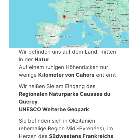
Wir befinden uns auf dem Land, mitten
in der
Natur
Auf einem ruhigen Höhenrücken nur
wenige
Kilometer von Cahors
entfernt
Wir heißen Sie am Eingang des
Regionalen Naturparks Causses du
Quercy
UNESCO Welterbe Geopark
Sie befinden sich in Okzitanien
(ehemalige Region Midi-Pyrénées), im
Herzen des
Südwestens Frankreichs