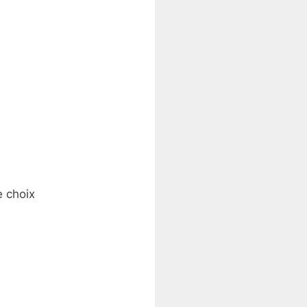
e choix