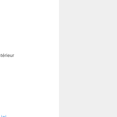
térieur