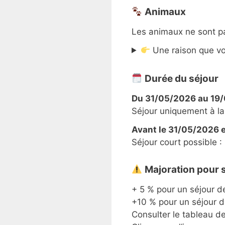
Animaux
Les animaux ne sont p
Une raison que vo
Durée du séjour
Du 31/05/2026 au 19
Séjour uniquement à la
Avant le 31/05/2026 e
Séjour court possible :
Majoration pour s
+ 5 % pour un séjour de
+10 % pour un séjour d
Consulter le tableau de