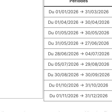
Périodes
Du 01/01/2026 → 31/03/2026
Du 01/04/2026 → 30/04/2026
Du 01/05/2026 → 30/05/2026
Du 31/05/2026 → 27/06/2026
Du 28/06/2026 → 04/07/2026
Du 05/07/2026 → 29/08/2026
Du 30/08/2026 → 30/09/2026
Du 01/10/2026 → 31/10/2026
Du 01/11/2026 → 31/12/2026